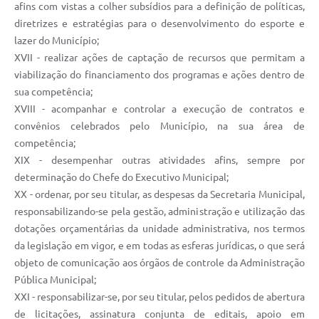
afins com vistas a colher subsídios para a definição de políticas,
diretrizes e estratégias para o desenvolvimento do esporte e
lazer do Município;
XVII - realizar ações de captação de recursos que permitam a
viabilização do financiamento dos programas e ações dentro de
sua competência;
XVIII - acompanhar e controlar a execução de contratos e
convênios celebrados pelo Município, na sua área de
competência;
XIX - desempenhar outras atividades afins, sempre por
determinação do Chefe do Executivo Municipal;
XX - ordenar, por seu titular, as despesas da Secretaria Municipal,
responsabilizando-se pela gestão, administração e utilização das
dotações orçamentárias da unidade administrativa, nos termos
da legislação em vigor, e em todas as esferas jurídicas, o que será
objeto de comunicação aos órgãos de controle da Administração
Pública Municipal;
XXI - responsabilizar-se, por seu titular, pelos pedidos de abertura
de licitações, assinatura conjunta de editais, apoio em