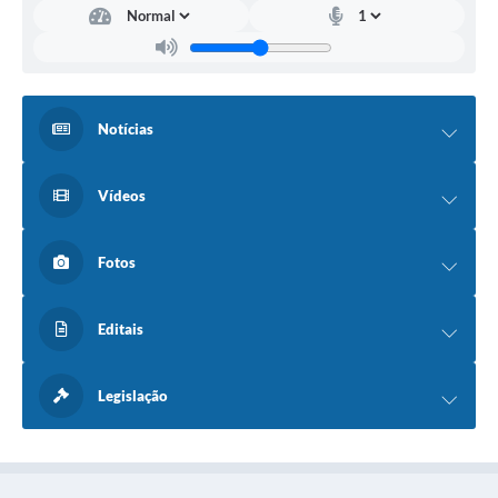
Notícias
Vídeos
Fotos
Editais
Legislação