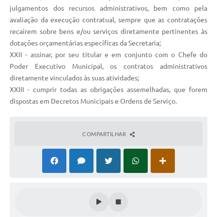
julgamentos dos recursos administrativos, bem como pela
avaliação da execução contratual, sempre que as contratações
recaírem sobre bens e/ou serviços diretamente pertinentes às
dotações orçamentárias específicas da Secretaria;
XXII - assinar, por seu titular e em conjunto com o Chefe do
Poder Executivo Municipal, os contratos administrativos
diretamente vinculados às suas atividades;
XXIII - cumprir todas as obrigações assemelhadas, que forem
dispostas em Decretos Municipais e Ordens de Serviço.
COMPARTILHAR