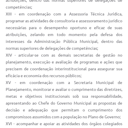
atribuições, dentro das normas superiores de delegações de
competências;
XIII - em coordenação com a Assessoria Técnica Jurídica,
programar as atividades de consultoria e assessoramento jurídico
necessárias para o desempenho oportuno e eficaz de suas
atribuições, zelando em todo momento pela defesa dos
interesses da Administração Pública Municipal, dentro das
normas superiores de delegações de competências;
XIV - articular-se com as demais secretarias de gestão no
planejamento, execução e avaliação de programas e ações que
precisem de coordenação interinstitucional para assegurar sua
eficácia e economia dos recursos públicos;
XV - em coordenação com a Secretaria Municipal de
Planejamento, monitorar e avaliar o cumprimento das diretrizes,
metas e objetivos institucionais sob sua responsabilidade,
apresentando ao Chefe do Governo Municipal as propostas de
decisão e adequação que permitam o cumprimento dos
compromissos assumidos com a população no Plano de Governo;
XVI - acompanhar e apoiar as atividades dos órgãos colegiados