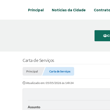
Principal
Notícias da Cidade
Contrat
C
Carta de Serviços
Principal
Carta de Serviços
Atualizado em: 05/05/2026 às 14h34
Assunto