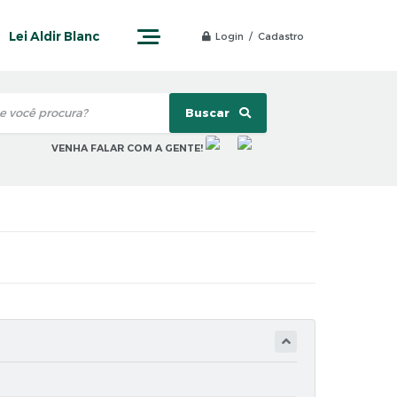
Lei Aldir Blanc
Login / Cadastro
Buscar
VENHA FALAR COM A GENTE!