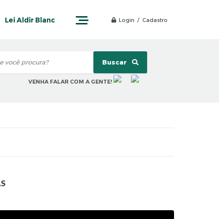
Lei Aldir Blanc
Login / Cadastro
Buscar
VENHA FALAR COM A GENTE!
AS