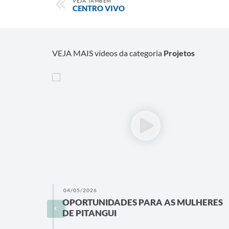
VEJA TAMBÉM
CENTRO VIVO
VEJA MAIS vídeos da categoria
Projetos
04/05/2026
OPORTUNIDADES PARA AS MULHERES
DE PITANGUI