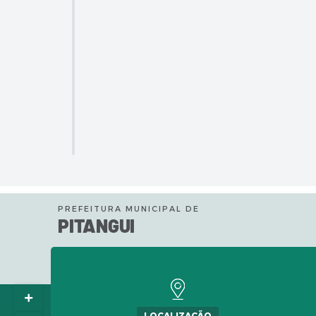
PREFEITURA MUNICIPAL DE
PITANGUI