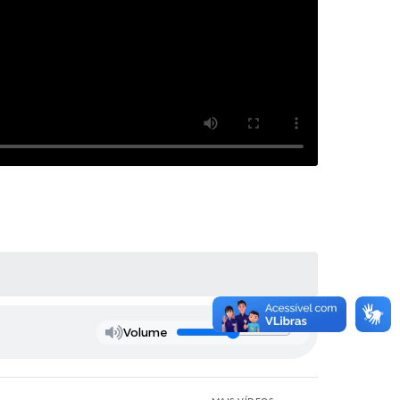
Volume