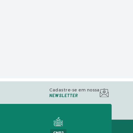
Cadastre-se em nossa
NEWSLETTER