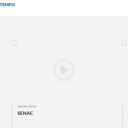
 TEMPO
28/04/2026
SENAC