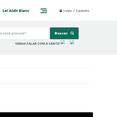
Lei Aldir Blanc
Login / Cadastro
Buscar
VENHA FALAR COM A GENTE!