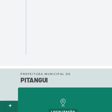
PREFEITURA MUNICIPAL DE
PITANGUI