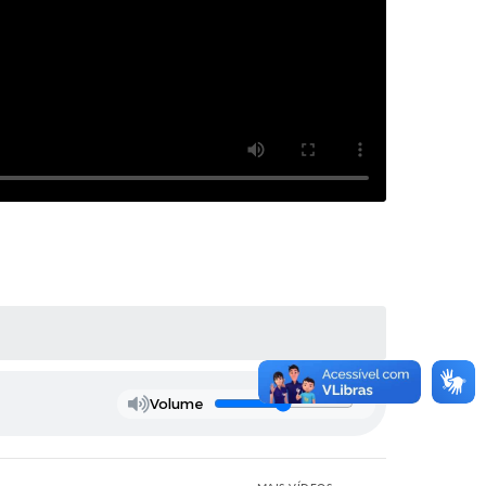
Volume