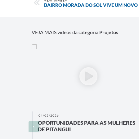
VEJA TAMBÉM
BAIRRO MORADA DO SOL VIVE UM NOVO
VEJA MAIS vídeos da categoria
Projetos
04/05/2026
OPORTUNIDADES PARA AS MULHERES
DE PITANGUI