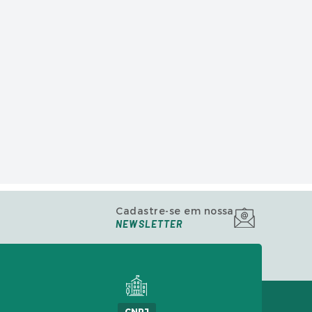
Cadastre-se em nossa
NEWSLETTER