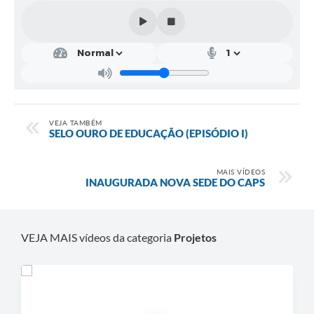
VEJA TAMBÉM
SELO OURO DE EDUCAÇÃO (EPISÓDIO I)
MAIS VÍDEOS
INAUGURADA NOVA SEDE DO CAPS
VEJA MAIS vídeos da categoria
Projetos