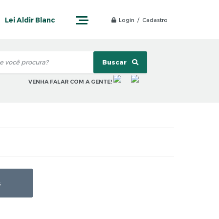
Lei Aldir Blanc
Login / Cadastro
Buscar
VENHA FALAR COM A GENTE!
s