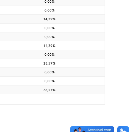
0,00%
0,00%
14,29%
0,00%
0,00%
14,29%
0,00%
28,57%
0,00%
0,00%
28,57%