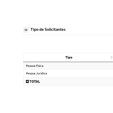
Tipo de Solicitantes
Tipo
Pessoa Física
Pessoa Jurídica
TOTAL