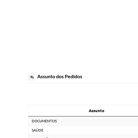
Assunto dos Pedidos
Assunto
DOCUMENTOS
SAÚDE