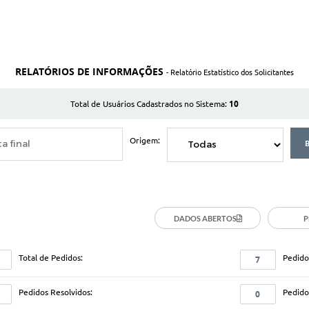
RELATÓRIOS DE INFORMAÇÕES
- Relatório Estatístico dos Solicitantes
10
Total de Usuários Cadastrados no Sistema:
Origem:
DADOS ABERTOS
P
Total de Pedidos:
Pedido
7
Pedidos Resolvidos:
Pedido
0