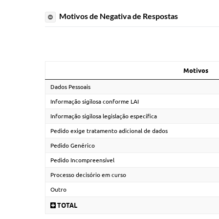
Motivos de Negativa de Respostas
Motivos
Dados Pessoais
Informação sigilosa conforme LAI
Informação sigilosa legislação específica
Pedido exige tratamento adicional de dados
Pedido Genérico
Pedido Incompreensível
Processo decisório em curso
Outro
TOTAL