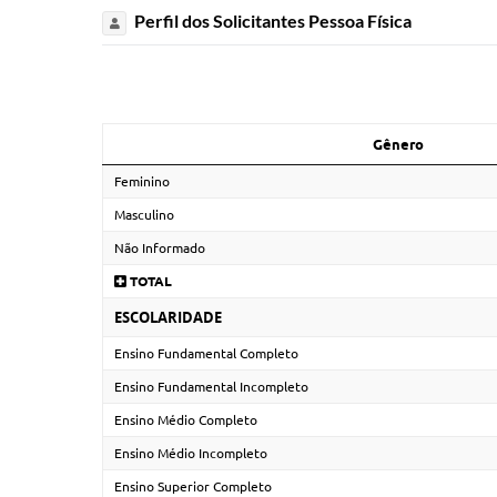
Perfil dos Solicitantes Pessoa Física
Gênero
Feminino
Masculino
Não Informado
TOTAL
ESCOLARIDADE
Ensino Fundamental Completo
Ensino Fundamental Incompleto
Ensino Médio Completo
Ensino Médio Incompleto
Ensino Superior Completo