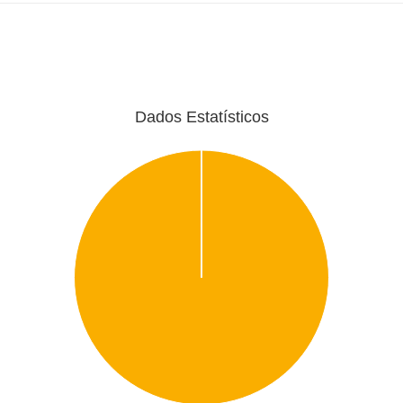
Dados Estatísticos