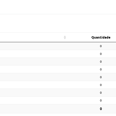
Quantidade
0
0
0
0
0
0
0
0
0