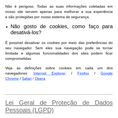
Não é perigoso. Todas as suas informações coletadas em
nosso site servem apenas para melhorar a sua experiência
e são protegidas por nosso sistema de segurança.
Não gosto de cookies, como faço para
desativá-los?
É possível desativar os cookies por meio das preferências do
seu navegador. Sem eles sua navegação pode se tornar
limitada e algumas funcionalidades dos sites podem ficar
comprometidas.
Veja as definições sobre cookies em cada um dos
navegadores:
Internet Explorer
/
Firefox
/
Google
Chrome
/
Safari
/
Opera
Lei Geral de Proteção de Dados
Pessoais (LGPD)