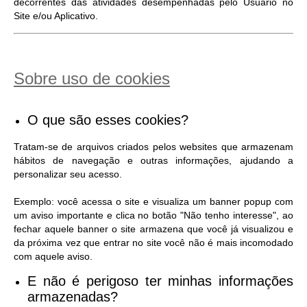
decorrentes das atividades desempenhadas pelo Usuário no
Site e/ou Aplicativo.
Sobre uso de cookies
O que são esses cookies?
Tratam-se de arquivos criados pelos websites que armazenam
hábitos de navegação e outras informações, ajudando a
personalizar seu acesso.
Exemplo: você acessa o site e visualiza um banner popup com
um aviso importante e clica no botão "Não tenho interesse", ao
fechar aquele banner o site armazena que você já visualizou e
da próxima vez que entrar no site você não é mais incomodado
com aquele aviso.
E não é perigoso ter minhas informações
armazenadas?