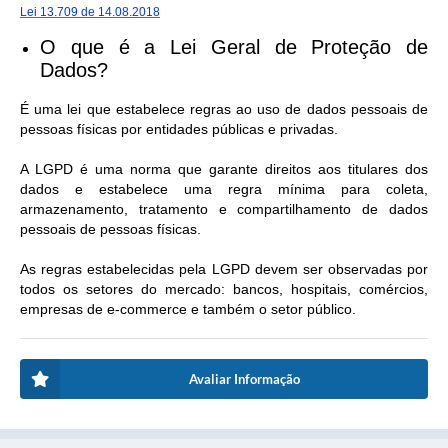
Lei 13.709 de 14.08.2018
O que é a Lei Geral de Proteção de
Dados?
É uma lei que estabelece regras ao uso de dados pessoais de
pessoas físicas por entidades públicas e privadas.
A LGPD é uma norma que garante direitos aos titulares dos
dados e estabelece uma regra mínima para coleta,
armazenamento, tratamento e compartilhamento de dados
pessoais de pessoas físicas.
As regras estabelecidas pela LGPD devem ser observadas por
todos os setores do mercado: bancos, hospitais, comércios,
empresas de e-commerce e também o setor público.
Avaliar Informação