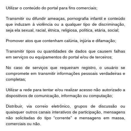
Utilizar o conteúdo do portal para fins comerciais;
Transmitir ou difundir ameaças, pornografia infantil e conteúdo
que induzam à violência ou a qualquer tipo de discriminação,
seja ela sexual, racial, étnica, religiosa, política, etária, social;
Promover atos que contenham calúnia, injúria e difamação;
Transmitir tipos ou quantidades de dados que causem falhas
em serviços ou equipamentos do portal e/ou de terceiros;
No caso de serviços que requeiram registro, o usuário se
compromete em transmitir informações pessoais verdadeiras e
completas;
Utilizar a rede para tentar e/ou realizar acesso não autorizado a
dispositivos de comunicação, informação ou computação;
Distribuir, via correio eletrônico, grupos de discussão ou
quaisquer outros canais interativos de participação, mensagens
não solicitadas do tipo “corrente” e mensagens em massa,
comerciais ou não.