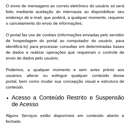
O envio de mensagens ao correio eletrônico do usuário só será
feito mediante aceitação do internauta ao disponibilizar seu
endereço de e-mail, que poderá, a qualquer momento, requerer
o cancelamento do envio de informações;
O portal faz uso de cookies (informações enviadas pelo servidor
de hospedagem do portal ao computador do usuário, para
identificá-lo) para processar consultas em determinadas bases
de dados e realizar operações que requeiram o controle de
envio de dados pelo usuário;
Podemos, a qualquer momento e sem aviso prévio aos
usuários, alterar ou extinguir qualquer conteúdo desse
portal, bem como mudar sua concepção visual e estrutura de
conteúdo.
Acesso a Conteúdo Restrito e Suspensão
de Acesso​
Alguns Serviços estão disponíveis em conteúdo aberto e
fechado.