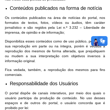
Conteúdos publicados na forma de notícia
Os conteúdos publicados na área de notícias do portal, nos
formatos de textos, fotos, vídeos ou áudios, têm caráter
jornalístico e são regidos pela Lei n.º 3.232 – Liberdade de
imprensa, de opinião e de informação;
Disponibiliza esses conteúdos como de uso público, permitindo
sua reprodução em parte ou na íntegra, porém é vedada a
reprodução dos mesmos de forma alterada, que prejudiquem
ou mudem a sua interpretação com objetivos inversos à
informação original.
Fica vedada, também, a reprodução dos mesmos para fins
comerciais.
Responsabilidade dos Usuários
O portal dispõe de canais interativos, por meio dos quais o
usuário participa da produção de conteúdo. No uso desses
espaços e de outros do portal, o usuário concorda que é
proibido por lei: