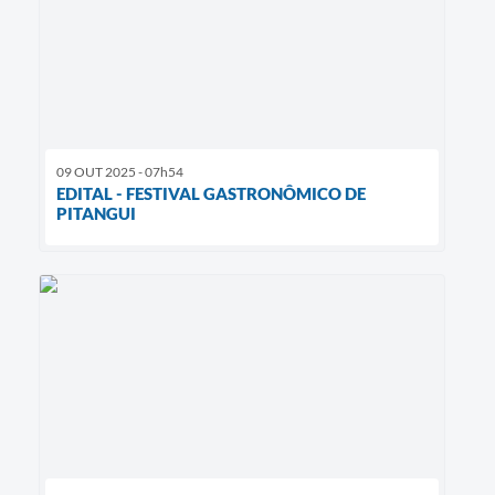
09 OUT 2025 - 07h54
EDITAL - FESTIVAL GASTRONÔMICO DE
PITANGUI