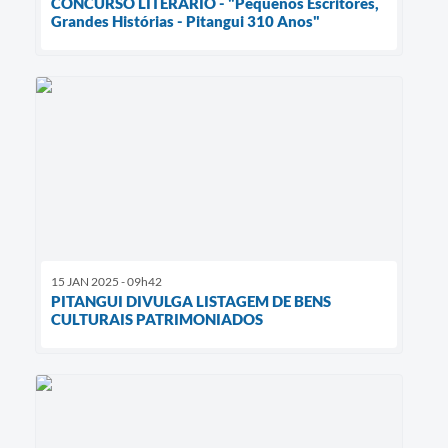
CONCURSO LITERÁRIO - "Pequenos Escritores,
Grandes Histórias - Pitangui 310 Anos"
15 JAN 2025 - 09h42
PITANGUI DIVULGA LISTAGEM DE BENS
CULTURAIS PATRIMONIADOS