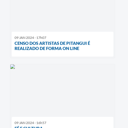
09 JAN 2024 - 17h07
CENSO DOS ARTISTAS DE PITANGUI É
REALIZADO DE FORMA ON LINE
09 JAN 2024 - 16h57