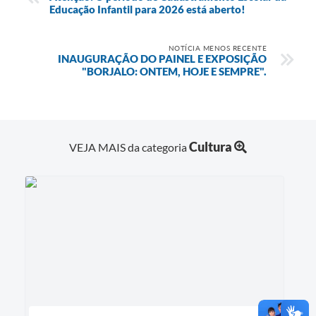
Educação Infantil para 2026 está aberto!
NOTÍCIA MENOS RECENTE
INAUGURAÇÃO DO PAINEL E EXPOSIÇÃO
"BORJALO: ONTEM, HOJE E SEMPRE".
Cultura
VEJA MAIS da categoria