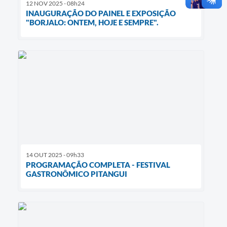
12 NOV 2025 - 08h24
INAUGURAÇÃO DO PAINEL E EXPOSIÇÃO
"BORJALO: ONTEM, HOJE E SEMPRE".
14 OUT 2025 - 09h33
PROGRAMAÇÃO COMPLETA - FESTIVAL
GASTRONÔMICO PITANGUI