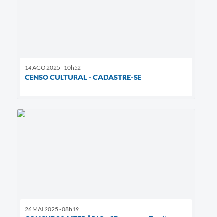
14 AGO 2025 - 10h52
CENSO CULTURAL - CADASTRE-SE
26 MAI 2025 - 08h19