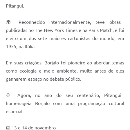
Pitangui.
🌍 Reconhecido internacionalmente, teve obras
publicadas no The New York Times e na Paris Match, e foi
eleito um dos sete maiores cartunistas do mundo, em
1955, na Itália.
Em suas criações, Borjalo foi pioneiro ao abordar temas
como ecologia e meio ambiente, muito antes de eles
ganharem espaço no debate público.
💛 Agora, no ano do seu centenário, Pitangui
homenageia Borjalo com uma programação cultural
especial:
📅 13 e 14 de novembro