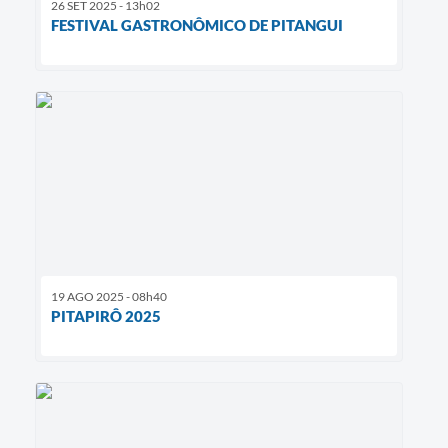
26 SET 2025 - 13h02
FESTIVAL GASTRONÔMICO DE PITANGUI
19 AGO 2025 - 08h40
PITAPIRÔ 2025