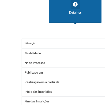
Detalhes
Situação
Modalidade
Nº do Processo
Publicado em
Realização em a partir de
Início das Inscrições
Fim das Inscrições