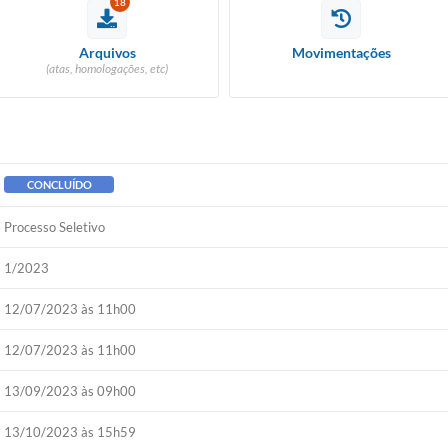
18
Arquivos
Movimentações
(atas, homologações, etc)
CONCLUÍDO
Processo Seletivo
1/2023
12/07/2023 às 11h00
12/07/2023 às 11h00
13/09/2023 às 09h00
13/10/2023 às 15h59