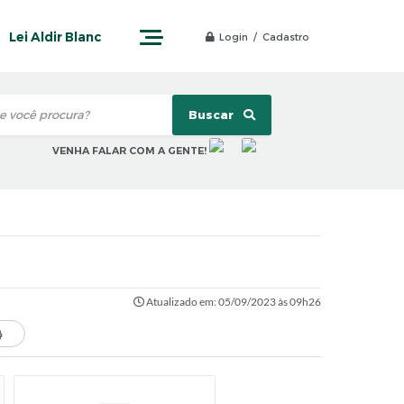
Lei Aldir Blanc
Login / Cadastro
Buscar
VENHA FALAR COM A GENTE!
Atualizado em: 05/09/2023 às 09h26