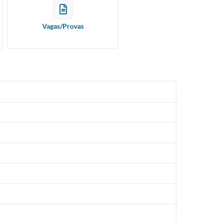
Vagas/Provas