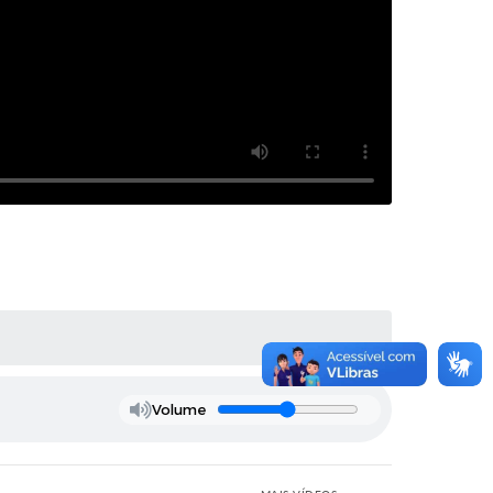
Volume