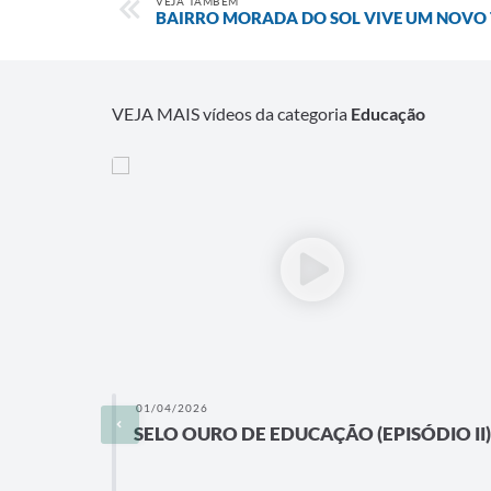
VEJA TAMBÉM
BAIRRO MORADA DO SOL VIVE UM NOVO
VEJA MAIS vídeos da categoria
Educação
01/04/2026
SELO OURO DE EDUCAÇÃO (EPISÓDIO II)