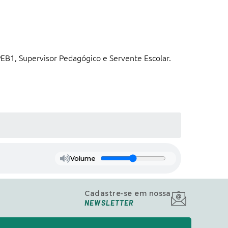
PEB1, Supervisor Pedagógico e Servente Escolar.
Volume
Cadastre-se em nossa
NEWSLETTER