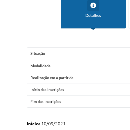
Detalhes
Situação
Modalidade
Realização em a partir de
Início das Inscrições
Fim das Inscrições
Início:
10/09/2021