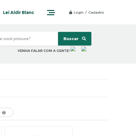
Lei Aldir Blanc
Login / Cadastro
Buscar
VENHA FALAR COM A GENTE!
r