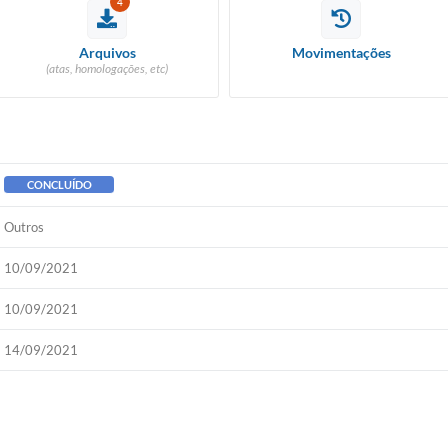
4
Arquivos
Movimentações
(atas, homologações, etc)
CONCLUÍDO
Outros
10/09/2021
10/09/2021
14/09/2021