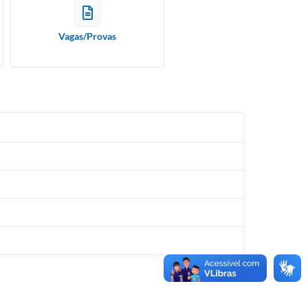
Vagas/Provas