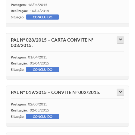
16/04/2015
Postagem:
16/04/2015
Realização:
Situação:
CONCLUÍDO
PAL Nº 028/2015 – CARTA CONVITE Nº
003/2015.
01/04/2015
Postagem:
01/04/2015
Realização:
Situação:
CONCLUÍDO
PAL Nº 019/2015 – CONVITE Nº 002/2015.
02/03/2015
Postagem:
02/03/2015
Realização:
Situação:
CONCLUÍDO