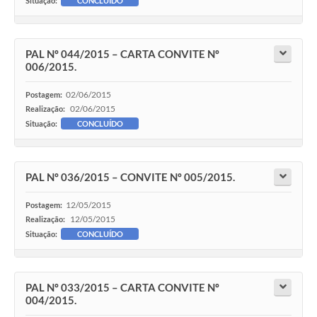
Situação:
CONCLUÍDO
PAL Nº 044/2015 – CARTA CONVITE Nº
006/2015.
02/06/2015
Postagem:
02/06/2015
Realização:
Situação:
CONCLUÍDO
PAL Nº 036/2015 – CONVITE Nº 005/2015.
12/05/2015
Postagem:
12/05/2015
Realização:
Situação:
CONCLUÍDO
PAL Nº 033/2015 – CARTA CONVITE Nº
004/2015.