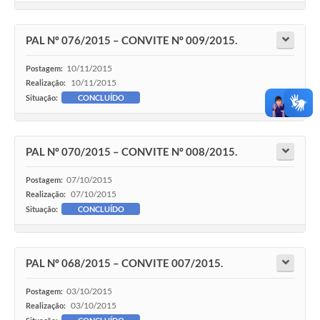
PAL Nº 076/2015 – CONVITE Nº 009/2015.
10/11/2015
Postagem:
10/11/2015
Realização:
Situação:
CONCLUÍDO
PAL Nº 070/2015 – CONVITE Nº 008/2015.
07/10/2015
Postagem:
07/10/2015
Realização:
Situação:
CONCLUÍDO
PAL Nº 068/2015 – CONVITE 007/2015.
03/10/2015
Postagem:
03/10/2015
Realização: