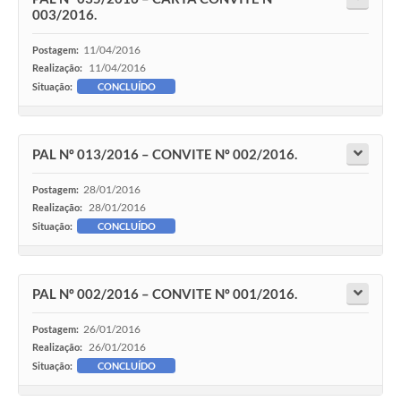
003/2016.
11/04/2016
Postagem:
11/04/2016
Realização:
Situação:
CONCLUÍDO
PAL Nº 013/2016 – CONVITE Nº 002/2016.
28/01/2016
Postagem:
28/01/2016
Realização:
Situação:
CONCLUÍDO
PAL Nº 002/2016 – CONVITE Nº 001/2016.
26/01/2016
Postagem:
26/01/2016
Realização:
Situação:
CONCLUÍDO