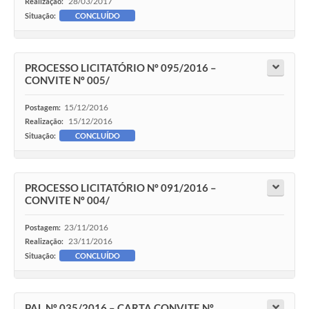
28/03/2017
Realização:
Situação:
CONCLUÍDO
PROCESSO LICITATÓRIO Nº 095/2016 –
CONVITE Nº 005/
15/12/2016
Postagem:
15/12/2016
Realização:
Situação:
CONCLUÍDO
PROCESSO LICITATÓRIO Nº 091/2016 –
CONVITE Nº 004/
23/11/2016
Postagem:
23/11/2016
Realização:
Situação:
CONCLUÍDO
PAL Nº 035/2016 – CARTA CONVITE Nº