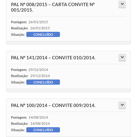
PAL Nº 008/2015 – CARTA CONVITE Nº
001/2015.
26/01/2015
Postagem:
26/01/2015
Realização:
Situação:
CONCLUÍDO
PAL Nº 141/2014 – CONVITE 010/2014.
29/12/2014
Postagem:
29/12/2014
Realização:
Situação:
CONCLUÍDO
PAL Nº 100/2014 – CONVITE 009/2014.
14/08/2014
Postagem:
14/08/2014
Realização:
Situação:
CONCLUÍDO