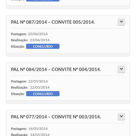
PAL Nº 087/2014 – CONVITE 005/2014.
03/06/2014
Postagem:
03/06/2014
Realização:
Situação:
CONCLUÍDO
PAL Nº 084/2014 – CONVITE Nº 004/2014.
22/05/2014
Postagem:
22/05/2014
Realização:
Situação:
CONCLUÍDO
PAL Nº 077/2014 – CONVITE Nº 003/2014.
14/05/2014
Postagem:
14/05/2014
Realização: