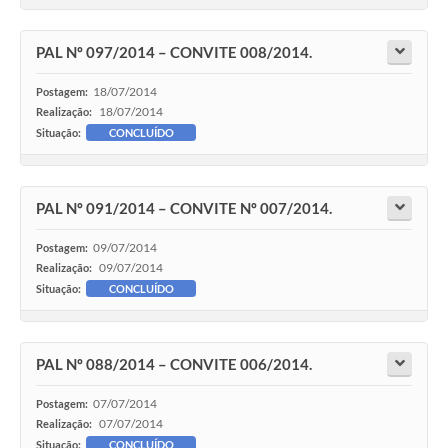
PAL Nº 097/2014 – CONVITE 008/2014.
18/07/2014
Postagem:
18/07/2014
Realização:
Situação:
CONCLUÍDO
PAL Nº 091/2014 – CONVITE Nº 007/2014.
09/07/2014
Postagem:
09/07/2014
Realização:
Situação:
CONCLUÍDO
PAL Nº 088/2014 – CONVITE 006/2014.
07/07/2014
Postagem:
07/07/2014
Realização:
Situação:
CONCLUÍDO