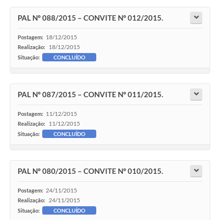
PAL Nº 088/2015 – CONVITE Nº 012/2015.
18/12/2015
Postagem:
18/12/2015
Realização:
Situação:
CONCLUÍDO
PAL Nº 087/2015 – CONVITE Nº 011/2015.
11/12/2015
Postagem:
11/12/2015
Realização:
Situação:
CONCLUÍDO
PAL Nº 080/2015 – CONVITE Nº 010/2015.
24/11/2015
Postagem:
24/11/2015
Realização:
Situação:
CONCLUÍDO