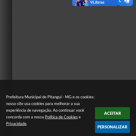
Prefeitura Municipal de Pitangui - MG e os cookies:
nosso site usa cookies para melhorar a sua
experiência de navegação. Ao continuar você
ACEITAR
concorda com a nossa
Política de Cookies
e
Privacidade
.
PERSONALIZAR