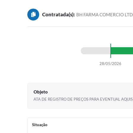
Contratada(s):
BH FARMA COMERCIO LT
28/05/2026
Objeto
ATA DE REGISTRO DE PREÇOS PARA EVENTUAL AQUI
Situação