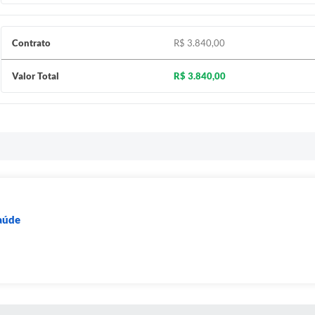
Contrato
R$ 3.840,00
Valor Total
R$ 3.840,00
Saúde