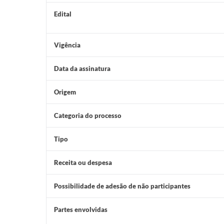
Edital
Vigência
Data da assinatura
Origem
Categoria do processo
Tipo
Receita ou despesa
Possibilidade de adesão de não participantes
Partes envolvidas