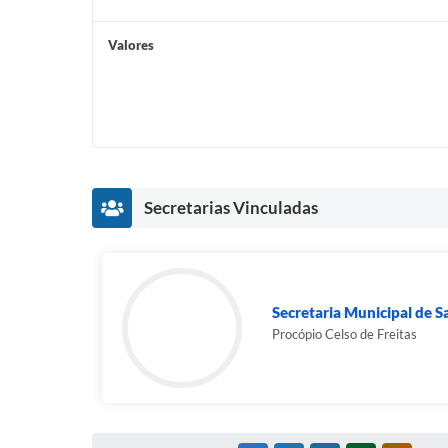
Valores
Secretarias Vinculadas
Secretaria Municipal de 
Procópio Celso de Freitas