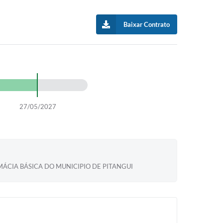
Baixar Contrato
27/05/2027
ÁCIA BÁSICA DO MUNICIPIO DE PITANGUI