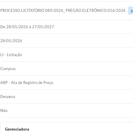
PROCESSO LICITATÓRIO 089/2026_ PREGÃO ELETRÔNICO 016/2026
De 28/05/2026 à 27/05/2027
28/05/2026
LI - Licitação
Compras
ARP - Ata de Registro de Preço
Despesa
Não
Gerenciadora