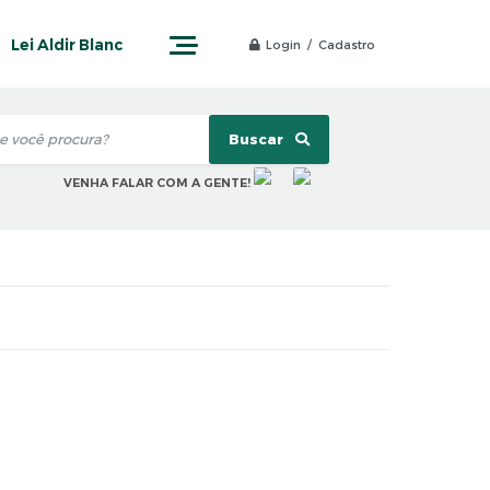
Lei Aldir Blanc
Login / Cadastro
Buscar
VENHA FALAR COM A GENTE!