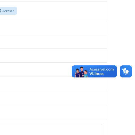
Acessar