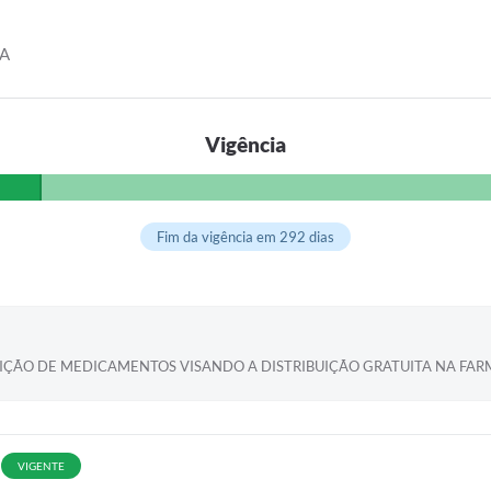
DA
Vigência
Fim da vigência em 292 dias
SIÇÃO DE MEDICAMENTOS VISANDO A DISTRIBUIÇÃO GRATUITA NA FARM
VIGENTE