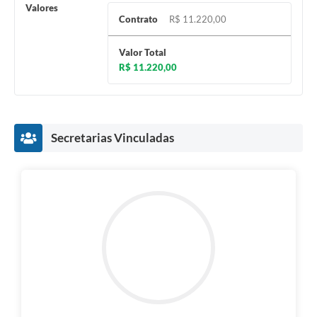
Valores
Contrato
R$ 11.220,00
Valor Total
R$ 11.220,00
Secretarias Vinculadas